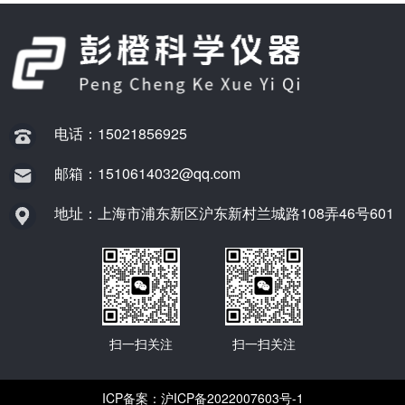
电话：15021856925
邮箱：1510614032@qq.com
地址：上海市浦东新区沪东新村兰城路108弄46号601
扫一扫关注
扫一扫关注
ICP备案：
沪ICP备2022007603号-1