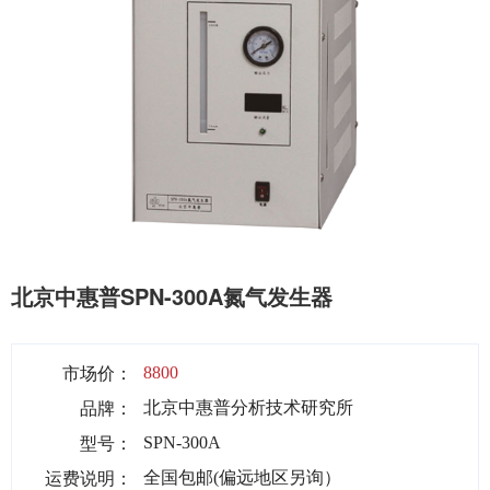
北京中惠普SPN-300A氮气发生器
市场价：
8800
品牌：
北京中惠普分析技术研究所
型号：
SPN-300A
运费说明：
全国包邮(偏远地区另询）