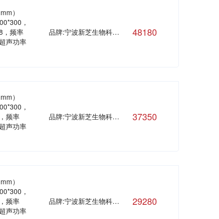
（mm）
600*300，
48180
08，频率
品牌:宁波新芝生物科技股份有限公司
，超声功率
（mm）
500*300，
37350
0，频率
品牌:宁波新芝生物科技股份有限公司
，超声功率
（mm）
400*300，
29280
0，频率
品牌:宁波新芝生物科技股份有限公司
，超声功率