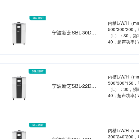
内槽L/W/H（
500*300*200
宁波新芝SBL-30DT恒温超声波清洗机（手动）
（L）：30，频率
40，超声功率( 
内槽L/W/H（
500*300*150
宁波新芝SBL-22DT恒温超声波清洗机
（L）：30，频率
40，超声功率( 
内槽L/W/H（
300*240*200