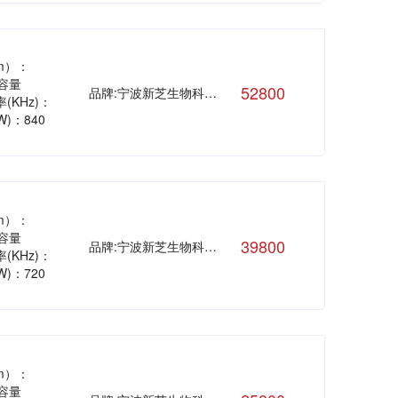
mm）：
，容量
52800
品牌:宁波新芝生物科技股份有限公司
(KHz)：
W)：840
mm）：
，容量
39800
品牌:宁波新芝生物科技股份有限公司
(KHz)：
W)：720
mm）：
，容量