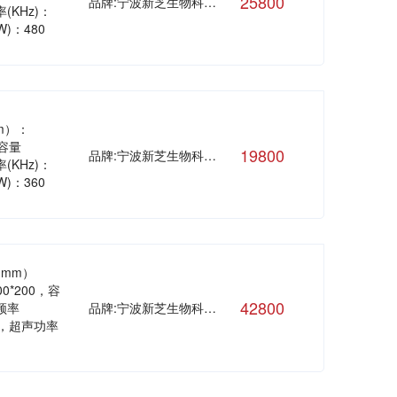
25800
品牌:宁波新芝生物科技股份有限公司
(KHz)：
W)：480
mm）：
，容量
19800
品牌:宁波新芝生物科技股份有限公司
(KHz)：
W)：360
（mm）
300*200，容
42800
频率
品牌:宁波新芝生物科技股份有限公司
频，超声功率