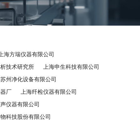
上海方瑞仪器有限公司
分析技术研究所
上海申生科技有限公司
苏州净化设备有限公司
仪器厂
上海纤检仪器有限公司
超声仪器有限公司
生物科技股份有限公司