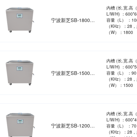
内槽 (长.宽.高
L/W/H) ：600*
宁波新芝SB-1800DT加热型超声波清洗机
容量（L） ：1
（KHz）：28
（W）：1800
内槽 (长.宽.高
L/W/H) ：600*
宁波新芝SB-1500DT加热型超声波清洗机
容量（L） ：9
（KHz）：28
（W）：1500
内槽 (长.宽.高
L/W/H) ：600*
宁波新芝SB-1200DT加热型超声波清洗机
容量（L） ：7
（KHz）：28