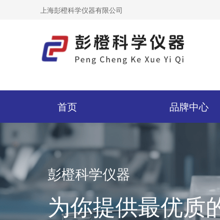
上海彭橙科学仪器有限公司
首页
品牌中心
彭橙科学仪器
为你提供最优质