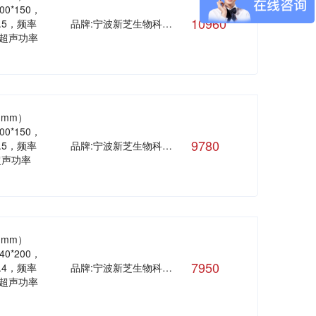
300*150，
10960
.5，频率
品牌:宁波新芝生物科技股份有限公司
，超声功率
（mm）
300*150，
9780
.5，频率
品牌:宁波新芝生物科技股份有限公司
,超声功率
（mm）
240*200，
7950
.4，频率
品牌:宁波新芝生物科技股份有限公司
，超声功率