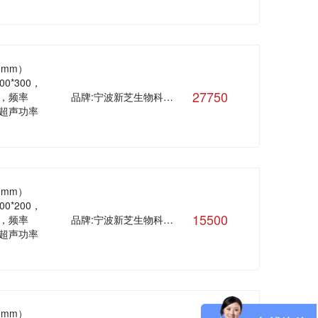
（mm）
300*300，
27750
4，频率
品牌:宁波新芝生物科技股份有限公司
，超声功率
（mm）
300*200，
15500
0，频率
品牌:宁波新芝生物科技股份有限公司
，超声功率
（mm）