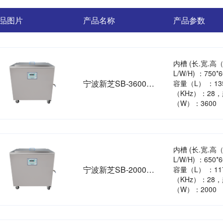
品图片
产品名称
产品参数
内槽 (长.宽.高
L/W/H) ：750*
宁波新芝SB-3600DT加热型超声波清洗机
容量（L） ：1
（KHz）：28
（W）：3600
内槽 (长.宽.高
L/W/H) ：650*
宁波新芝SB-2000DT加热型超声波清洗机
容量（L） ：1
（KHz）：28
（W）：2000