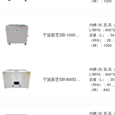
（W）：1200
内槽 (长.宽.高
L/W/H) ：600*
宁波新芝SB-1000DT加热型超声波清洗机
容量（L） ：5
（KHz）：28
（W）：1000
内槽 (长.宽.高
L/W/H) ：600*
宁波新芝SB-800DT加热型超声波清洗机
容量（L） ：3
（KHz）：40
（W）：840
内槽 (长.宽.高