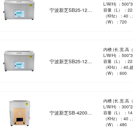
L/W/H) ：500*
宁波新芝SB25-12DT加热型超声波清洗机（720W）
容量（L） ：22
（KHz）：40
（W）：720
内槽 (长.宽.高
L/W/H) ：500*
宁波新芝SB25-12DT加热型超声波清洗机（600W）
容量（L） ：22
（KHz）：40
（W）：600
内槽 (长.宽.高
L/W/H) ：300*
宁波新芝SB-4200DT加热型超声波清洗机
容量（L） ：14
（KHz）：40
（W）：480