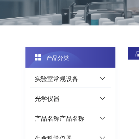
产品分类
实验室常规设备
光学仪器
产品名称产品名称
生命科学仪器