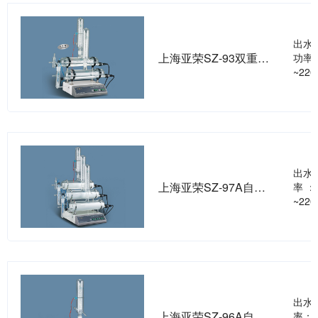
出水量
上海亚荣SZ-93双重自动纯水蒸馏器
功率：
~220
出水量
上海亚荣SZ-97A自动三重纯水蒸馏器
率 ：
~220
出水量
上海亚荣SZ-96A自动纯水蒸馏器
率：1