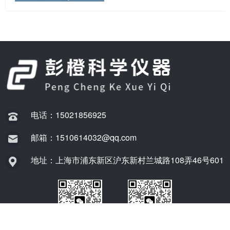
电话：15021856925
邮箱：1510614032@qq.com
地址：上海市浦东新区沪东新村兰城路108弄46号601