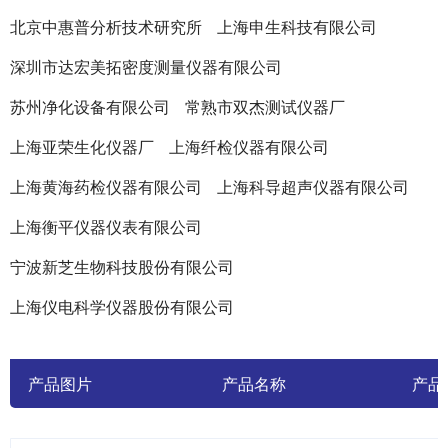
北京中惠普分析技术研究所
上海申生科技有限公司
深圳市达宏美拓密度测量仪器有限公司
苏州净化设备有限公司
常熟市双杰测试仪器厂
上海亚荣生化仪器厂
上海纤检仪器有限公司
上海黄海药检仪器有限公司
上海科导超声仪器有限公司
上海衡平仪器仪表有限公司
宁波新芝生物科技股份有限公司
上海仪电科学仪器股份有限公司
产品图片
产品名称
产品