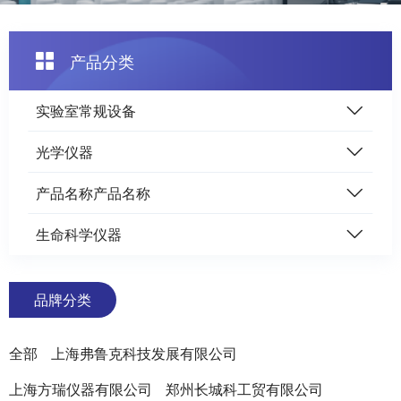
产品分类
实验室常规设备
光学仪器
产品名称产品名称
生命科学仪器
品牌分类
全部
上海弗鲁克科技发展有限公司
上海方瑞仪器有限公司
郑州长城科工贸有限公司